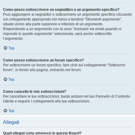
Come posso sottoscrivere un segnalibro o un argomento specifico?
Puoi aggiungere ai segnalibri o sottoscrivere un argomento specifico cliccando
sul collegamento appropriato nel menu a tendina “Strumenti argomento”,
situato vicino alla parte superiore e inferiore di un argomento.
Rispondendo a un argomento con la voce “Avvisami via email quando si
risponde in questo argomento” selezionata, sarà anche sottoscritto
l’argomento.
Top
Come posso sottoscrivere un forum specifico?
Per sottoscrivere un forum specifico, fare click sul collegamento “Sottoscrivi
forum”, in fondo alla pagina, entrando nel forum.
Top
Come cancello le mie sottoscrizioni?
Per cancellare le tue sottoscrizioni, basta andare nel tuo Pannello di Controllo
Utente e seguire i collegamenti alle tue sottoscrizioni.
Top
Allegati
Quali allegati sono ammessi in questa Board?