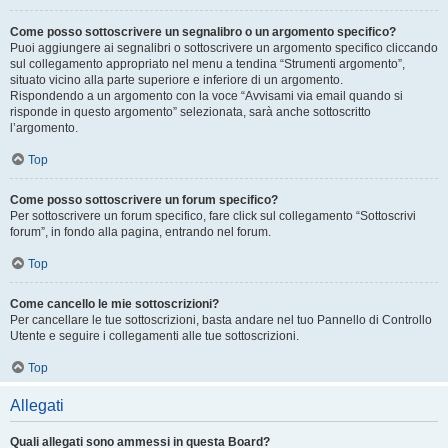
Come posso sottoscrivere un segnalibro o un argomento specifico?
Puoi aggiungere ai segnalibri o sottoscrivere un argomento specifico cliccando
sul collegamento appropriato nel menu a tendina “Strumenti argomento”,
situato vicino alla parte superiore e inferiore di un argomento.
Rispondendo a un argomento con la voce “Avvisami via email quando si
risponde in questo argomento” selezionata, sarà anche sottoscritto
l’argomento.
Top
Come posso sottoscrivere un forum specifico?
Per sottoscrivere un forum specifico, fare click sul collegamento “Sottoscrivi
forum”, in fondo alla pagina, entrando nel forum.
Top
Come cancello le mie sottoscrizioni?
Per cancellare le tue sottoscrizioni, basta andare nel tuo Pannello di Controllo
Utente e seguire i collegamenti alle tue sottoscrizioni.
Top
Allegati
Quali allegati sono ammessi in questa Board?