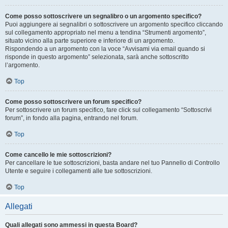
Come posso sottoscrivere un segnalibro o un argomento specifico?
Puoi aggiungere ai segnalibri o sottoscrivere un argomento specifico cliccando
sul collegamento appropriato nel menu a tendina “Strumenti argomento”,
situato vicino alla parte superiore e inferiore di un argomento.
Rispondendo a un argomento con la voce “Avvisami via email quando si
risponde in questo argomento” selezionata, sarà anche sottoscritto
l’argomento.
Top
Come posso sottoscrivere un forum specifico?
Per sottoscrivere un forum specifico, fare click sul collegamento “Sottoscrivi
forum”, in fondo alla pagina, entrando nel forum.
Top
Come cancello le mie sottoscrizioni?
Per cancellare le tue sottoscrizioni, basta andare nel tuo Pannello di Controllo
Utente e seguire i collegamenti alle tue sottoscrizioni.
Top
Allegati
Quali allegati sono ammessi in questa Board?