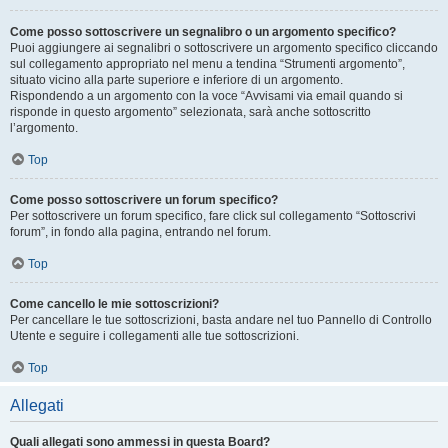
Come posso sottoscrivere un segnalibro o un argomento specifico?
Puoi aggiungere ai segnalibri o sottoscrivere un argomento specifico cliccando
sul collegamento appropriato nel menu a tendina “Strumenti argomento”,
situato vicino alla parte superiore e inferiore di un argomento.
Rispondendo a un argomento con la voce “Avvisami via email quando si
risponde in questo argomento” selezionata, sarà anche sottoscritto
l’argomento.
Top
Come posso sottoscrivere un forum specifico?
Per sottoscrivere un forum specifico, fare click sul collegamento “Sottoscrivi
forum”, in fondo alla pagina, entrando nel forum.
Top
Come cancello le mie sottoscrizioni?
Per cancellare le tue sottoscrizioni, basta andare nel tuo Pannello di Controllo
Utente e seguire i collegamenti alle tue sottoscrizioni.
Top
Allegati
Quali allegati sono ammessi in questa Board?