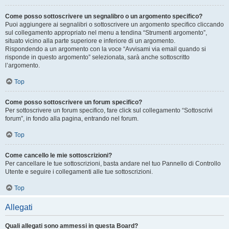
Come posso sottoscrivere un segnalibro o un argomento specifico?
Puoi aggiungere ai segnalibri o sottoscrivere un argomento specifico cliccando
sul collegamento appropriato nel menu a tendina “Strumenti argomento”,
situato vicino alla parte superiore e inferiore di un argomento.
Rispondendo a un argomento con la voce “Avvisami via email quando si
risponde in questo argomento” selezionata, sarà anche sottoscritto
l’argomento.
Top
Come posso sottoscrivere un forum specifico?
Per sottoscrivere un forum specifico, fare click sul collegamento “Sottoscrivi
forum”, in fondo alla pagina, entrando nel forum.
Top
Come cancello le mie sottoscrizioni?
Per cancellare le tue sottoscrizioni, basta andare nel tuo Pannello di Controllo
Utente e seguire i collegamenti alle tue sottoscrizioni.
Top
Allegati
Quali allegati sono ammessi in questa Board?