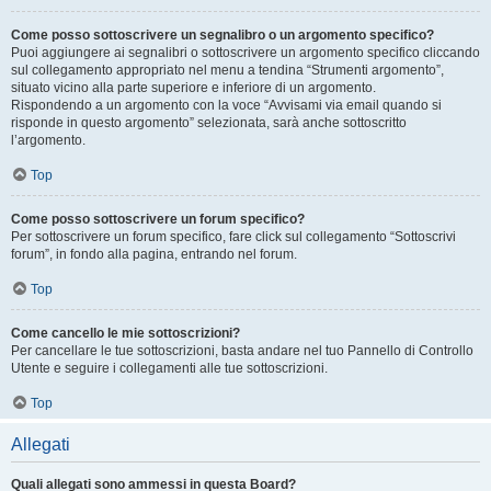
Come posso sottoscrivere un segnalibro o un argomento specifico?
Puoi aggiungere ai segnalibri o sottoscrivere un argomento specifico cliccando
sul collegamento appropriato nel menu a tendina “Strumenti argomento”,
situato vicino alla parte superiore e inferiore di un argomento.
Rispondendo a un argomento con la voce “Avvisami via email quando si
risponde in questo argomento” selezionata, sarà anche sottoscritto
l’argomento.
Top
Come posso sottoscrivere un forum specifico?
Per sottoscrivere un forum specifico, fare click sul collegamento “Sottoscrivi
forum”, in fondo alla pagina, entrando nel forum.
Top
Come cancello le mie sottoscrizioni?
Per cancellare le tue sottoscrizioni, basta andare nel tuo Pannello di Controllo
Utente e seguire i collegamenti alle tue sottoscrizioni.
Top
Allegati
Quali allegati sono ammessi in questa Board?