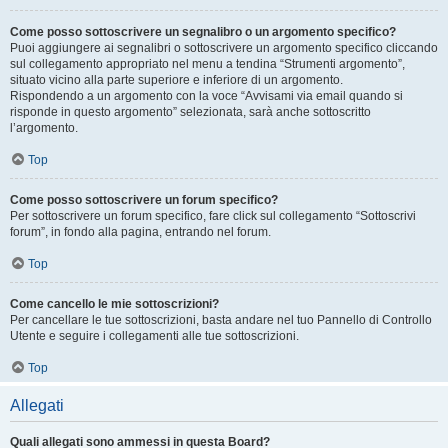
Come posso sottoscrivere un segnalibro o un argomento specifico?
Puoi aggiungere ai segnalibri o sottoscrivere un argomento specifico cliccando
sul collegamento appropriato nel menu a tendina “Strumenti argomento”,
situato vicino alla parte superiore e inferiore di un argomento.
Rispondendo a un argomento con la voce “Avvisami via email quando si
risponde in questo argomento” selezionata, sarà anche sottoscritto
l’argomento.
Top
Come posso sottoscrivere un forum specifico?
Per sottoscrivere un forum specifico, fare click sul collegamento “Sottoscrivi
forum”, in fondo alla pagina, entrando nel forum.
Top
Come cancello le mie sottoscrizioni?
Per cancellare le tue sottoscrizioni, basta andare nel tuo Pannello di Controllo
Utente e seguire i collegamenti alle tue sottoscrizioni.
Top
Allegati
Quali allegati sono ammessi in questa Board?