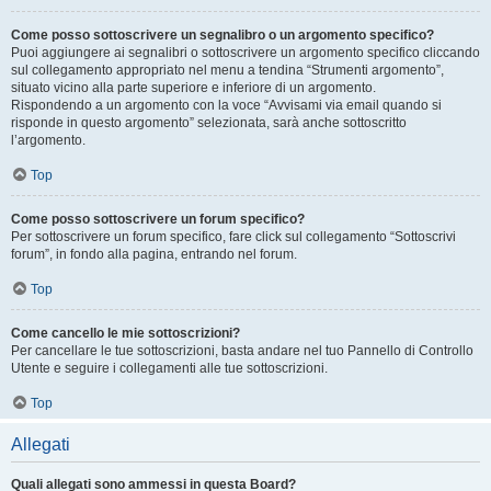
Come posso sottoscrivere un segnalibro o un argomento specifico?
Puoi aggiungere ai segnalibri o sottoscrivere un argomento specifico cliccando
sul collegamento appropriato nel menu a tendina “Strumenti argomento”,
situato vicino alla parte superiore e inferiore di un argomento.
Rispondendo a un argomento con la voce “Avvisami via email quando si
risponde in questo argomento” selezionata, sarà anche sottoscritto
l’argomento.
Top
Come posso sottoscrivere un forum specifico?
Per sottoscrivere un forum specifico, fare click sul collegamento “Sottoscrivi
forum”, in fondo alla pagina, entrando nel forum.
Top
Come cancello le mie sottoscrizioni?
Per cancellare le tue sottoscrizioni, basta andare nel tuo Pannello di Controllo
Utente e seguire i collegamenti alle tue sottoscrizioni.
Top
Allegati
Quali allegati sono ammessi in questa Board?