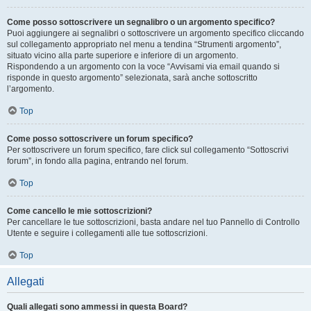
Come posso sottoscrivere un segnalibro o un argomento specifico?
Puoi aggiungere ai segnalibri o sottoscrivere un argomento specifico cliccando
sul collegamento appropriato nel menu a tendina “Strumenti argomento”,
situato vicino alla parte superiore e inferiore di un argomento.
Rispondendo a un argomento con la voce “Avvisami via email quando si
risponde in questo argomento” selezionata, sarà anche sottoscritto
l’argomento.
Top
Come posso sottoscrivere un forum specifico?
Per sottoscrivere un forum specifico, fare click sul collegamento “Sottoscrivi
forum”, in fondo alla pagina, entrando nel forum.
Top
Come cancello le mie sottoscrizioni?
Per cancellare le tue sottoscrizioni, basta andare nel tuo Pannello di Controllo
Utente e seguire i collegamenti alle tue sottoscrizioni.
Top
Allegati
Quali allegati sono ammessi in questa Board?