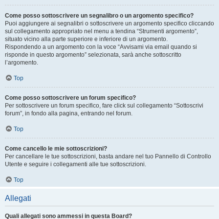
Come posso sottoscrivere un segnalibro o un argomento specifico?
Puoi aggiungere ai segnalibri o sottoscrivere un argomento specifico cliccando
sul collegamento appropriato nel menu a tendina “Strumenti argomento”,
situato vicino alla parte superiore e inferiore di un argomento.
Rispondendo a un argomento con la voce “Avvisami via email quando si
risponde in questo argomento” selezionata, sarà anche sottoscritto
l’argomento.
Top
Come posso sottoscrivere un forum specifico?
Per sottoscrivere un forum specifico, fare click sul collegamento “Sottoscrivi
forum”, in fondo alla pagina, entrando nel forum.
Top
Come cancello le mie sottoscrizioni?
Per cancellare le tue sottoscrizioni, basta andare nel tuo Pannello di Controllo
Utente e seguire i collegamenti alle tue sottoscrizioni.
Top
Allegati
Quali allegati sono ammessi in questa Board?