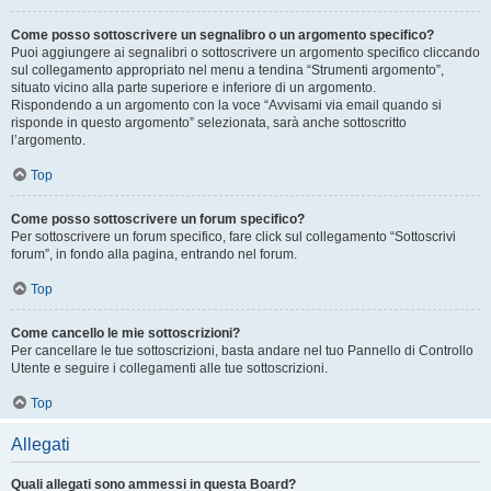
Come posso sottoscrivere un segnalibro o un argomento specifico?
Puoi aggiungere ai segnalibri o sottoscrivere un argomento specifico cliccando
sul collegamento appropriato nel menu a tendina “Strumenti argomento”,
situato vicino alla parte superiore e inferiore di un argomento.
Rispondendo a un argomento con la voce “Avvisami via email quando si
risponde in questo argomento” selezionata, sarà anche sottoscritto
l’argomento.
Top
Come posso sottoscrivere un forum specifico?
Per sottoscrivere un forum specifico, fare click sul collegamento “Sottoscrivi
forum”, in fondo alla pagina, entrando nel forum.
Top
Come cancello le mie sottoscrizioni?
Per cancellare le tue sottoscrizioni, basta andare nel tuo Pannello di Controllo
Utente e seguire i collegamenti alle tue sottoscrizioni.
Top
Allegati
Quali allegati sono ammessi in questa Board?