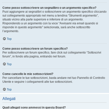
Come posso sottoscrivere un segnalibro o un argomento specifico?
Puoi aggiungere ai segnalibri o sottoscrivere un argomento specifico cliccando
sul collegamento appropriato nel menu a tendina “Strumenti argomento”,
situato vicino alla parte superiore e inferiore di un argomento.
Rispondendo a un argomento con la voce “Avvisami via email quando si
risponde in questo argomento” selezionata, sarà anche sottoscritto
l’argomento.
Top
Come posso sottoscrivere un forum specifico?
Per sottoscrivere un forum specifico, fare click sul collegamento “Sottoscrivi
forum”, in fondo alla pagina, entrando nel forum.
Top
Come cancello le mie sottoscrizioni?
Per cancellare le tue sottoscrizioni, basta andare nel tuo Pannello di Controllo
Utente e seguire i collegamenti alle tue sottoscrizioni.
Top
Allegati
Quali allegati sono ammessi in questa Board?