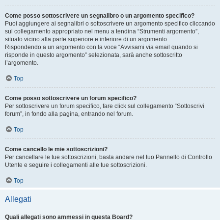
Come posso sottoscrivere un segnalibro o un argomento specifico?
Puoi aggiungere ai segnalibri o sottoscrivere un argomento specifico cliccando
sul collegamento appropriato nel menu a tendina “Strumenti argomento”,
situato vicino alla parte superiore e inferiore di un argomento.
Rispondendo a un argomento con la voce “Avvisami via email quando si
risponde in questo argomento” selezionata, sarà anche sottoscritto
l’argomento.
Top
Come posso sottoscrivere un forum specifico?
Per sottoscrivere un forum specifico, fare click sul collegamento “Sottoscrivi
forum”, in fondo alla pagina, entrando nel forum.
Top
Come cancello le mie sottoscrizioni?
Per cancellare le tue sottoscrizioni, basta andare nel tuo Pannello di Controllo
Utente e seguire i collegamenti alle tue sottoscrizioni.
Top
Allegati
Quali allegati sono ammessi in questa Board?