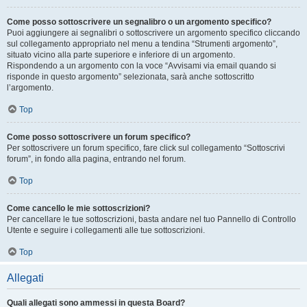
Come posso sottoscrivere un segnalibro o un argomento specifico?
Puoi aggiungere ai segnalibri o sottoscrivere un argomento specifico cliccando
sul collegamento appropriato nel menu a tendina “Strumenti argomento”,
situato vicino alla parte superiore e inferiore di un argomento.
Rispondendo a un argomento con la voce “Avvisami via email quando si
risponde in questo argomento” selezionata, sarà anche sottoscritto
l’argomento.
Top
Come posso sottoscrivere un forum specifico?
Per sottoscrivere un forum specifico, fare click sul collegamento “Sottoscrivi
forum”, in fondo alla pagina, entrando nel forum.
Top
Come cancello le mie sottoscrizioni?
Per cancellare le tue sottoscrizioni, basta andare nel tuo Pannello di Controllo
Utente e seguire i collegamenti alle tue sottoscrizioni.
Top
Allegati
Quali allegati sono ammessi in questa Board?