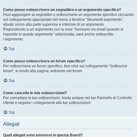
Come posso sottoscrivere un segnalibro o un argomento specifico?
Puoi aggiungere ai segnalibri o sottoscrivere un argomento specifico cliccando
sul collegamento appropriato nel menu a tendina “Strumenti argomento”,
situato vicino alla parte superiore e inferiore di un argomento.
Rispondendo a un argomento con la voce “Avvisami via email quando si
risponde in questo argomento” selezionata, sarà anche sottoscritto
l’argomento.
Top
Come posso sottoscrivere un forum specifico?
Per sottoscrivere un forum specifico, fare click sul collegamento “Sottoscrivi
forum”, in fondo alla pagina, entrando nel forum.
Top
Come cancello le mie sottoscrizioni?
Per cancellare le tue sottoscrizioni, basta andare nel tuo Pannello di Controllo
Utente e seguire i collegamenti alle tue sottoscrizioni.
Top
Allegati
Quali allegati sono ammessi in questa Board?