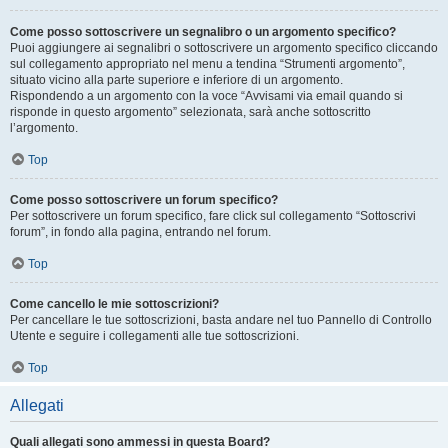
Come posso sottoscrivere un segnalibro o un argomento specifico?
Puoi aggiungere ai segnalibri o sottoscrivere un argomento specifico cliccando
sul collegamento appropriato nel menu a tendina “Strumenti argomento”,
situato vicino alla parte superiore e inferiore di un argomento.
Rispondendo a un argomento con la voce “Avvisami via email quando si
risponde in questo argomento” selezionata, sarà anche sottoscritto
l’argomento.
Top
Come posso sottoscrivere un forum specifico?
Per sottoscrivere un forum specifico, fare click sul collegamento “Sottoscrivi
forum”, in fondo alla pagina, entrando nel forum.
Top
Come cancello le mie sottoscrizioni?
Per cancellare le tue sottoscrizioni, basta andare nel tuo Pannello di Controllo
Utente e seguire i collegamenti alle tue sottoscrizioni.
Top
Allegati
Quali allegati sono ammessi in questa Board?