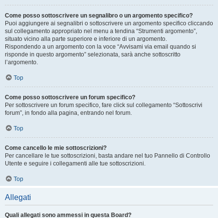
Come posso sottoscrivere un segnalibro o un argomento specifico?
Puoi aggiungere ai segnalibri o sottoscrivere un argomento specifico cliccando
sul collegamento appropriato nel menu a tendina “Strumenti argomento”,
situato vicino alla parte superiore e inferiore di un argomento.
Rispondendo a un argomento con la voce “Avvisami via email quando si
risponde in questo argomento” selezionata, sarà anche sottoscritto
l’argomento.
Top
Come posso sottoscrivere un forum specifico?
Per sottoscrivere un forum specifico, fare click sul collegamento “Sottoscrivi
forum”, in fondo alla pagina, entrando nel forum.
Top
Come cancello le mie sottoscrizioni?
Per cancellare le tue sottoscrizioni, basta andare nel tuo Pannello di Controllo
Utente e seguire i collegamenti alle tue sottoscrizioni.
Top
Allegati
Quali allegati sono ammessi in questa Board?