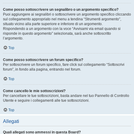
Come posso sottoscrivere un segnalibro o un argomento specifico?
Puoi aggiungere ai segnalibri o sottoscrivere un argomento specifico cliccando
sul collegamento appropriato nel menu a tendina “Strumenti argomento”,
situato vicino alla parte superiore e inferiore di un argomento.
Rispondendo a un argomento con la voce “Avvisami via email quando si
risponde in questo argomento” selezionata, sarà anche sottoscritto
l’argomento.
Top
Come posso sottoscrivere un forum specifico?
Per sottoscrivere un forum specifico, fare click sul collegamento “Sottoscrivi
forum”, in fondo alla pagina, entrando nel forum.
Top
Come cancello le mie sottoscrizioni?
Per cancellare le tue sottoscrizioni, basta andare nel tuo Pannello di Controllo
Utente e seguire i collegamenti alle tue sottoscrizioni.
Top
Allegati
Quali allegati sono ammessi in questa Board?