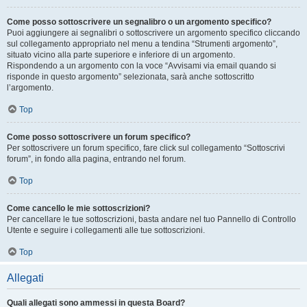
Come posso sottoscrivere un segnalibro o un argomento specifico?
Puoi aggiungere ai segnalibri o sottoscrivere un argomento specifico cliccando
sul collegamento appropriato nel menu a tendina “Strumenti argomento”,
situato vicino alla parte superiore e inferiore di un argomento.
Rispondendo a un argomento con la voce “Avvisami via email quando si
risponde in questo argomento” selezionata, sarà anche sottoscritto
l’argomento.
Top
Come posso sottoscrivere un forum specifico?
Per sottoscrivere un forum specifico, fare click sul collegamento “Sottoscrivi
forum”, in fondo alla pagina, entrando nel forum.
Top
Come cancello le mie sottoscrizioni?
Per cancellare le tue sottoscrizioni, basta andare nel tuo Pannello di Controllo
Utente e seguire i collegamenti alle tue sottoscrizioni.
Top
Allegati
Quali allegati sono ammessi in questa Board?