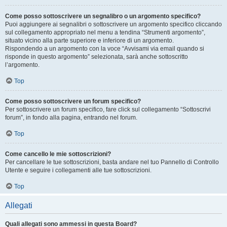
Come posso sottoscrivere un segnalibro o un argomento specifico?
Puoi aggiungere ai segnalibri o sottoscrivere un argomento specifico cliccando
sul collegamento appropriato nel menu a tendina “Strumenti argomento”,
situato vicino alla parte superiore e inferiore di un argomento.
Rispondendo a un argomento con la voce “Avvisami via email quando si
risponde in questo argomento” selezionata, sarà anche sottoscritto
l’argomento.
Top
Come posso sottoscrivere un forum specifico?
Per sottoscrivere un forum specifico, fare click sul collegamento “Sottoscrivi
forum”, in fondo alla pagina, entrando nel forum.
Top
Come cancello le mie sottoscrizioni?
Per cancellare le tue sottoscrizioni, basta andare nel tuo Pannello di Controllo
Utente e seguire i collegamenti alle tue sottoscrizioni.
Top
Allegati
Quali allegati sono ammessi in questa Board?