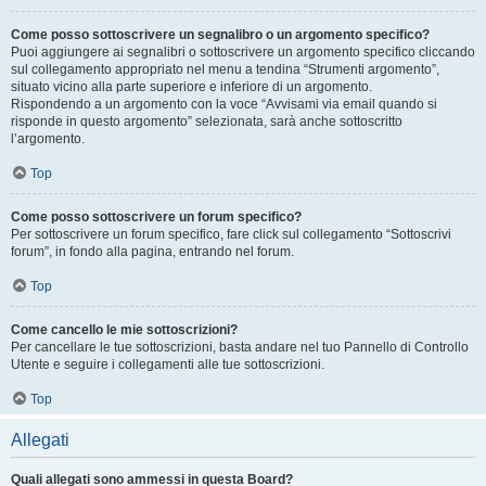
Come posso sottoscrivere un segnalibro o un argomento specifico?
Puoi aggiungere ai segnalibri o sottoscrivere un argomento specifico cliccando
sul collegamento appropriato nel menu a tendina “Strumenti argomento”,
situato vicino alla parte superiore e inferiore di un argomento.
Rispondendo a un argomento con la voce “Avvisami via email quando si
risponde in questo argomento” selezionata, sarà anche sottoscritto
l’argomento.
Top
Come posso sottoscrivere un forum specifico?
Per sottoscrivere un forum specifico, fare click sul collegamento “Sottoscrivi
forum”, in fondo alla pagina, entrando nel forum.
Top
Come cancello le mie sottoscrizioni?
Per cancellare le tue sottoscrizioni, basta andare nel tuo Pannello di Controllo
Utente e seguire i collegamenti alle tue sottoscrizioni.
Top
Allegati
Quali allegati sono ammessi in questa Board?