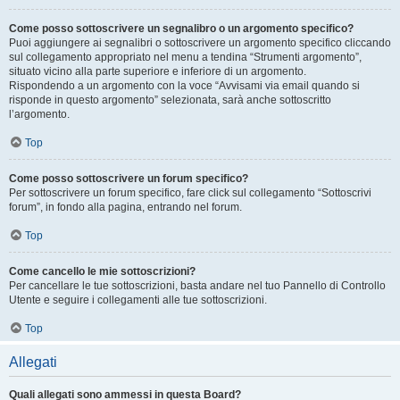
Come posso sottoscrivere un segnalibro o un argomento specifico?
Puoi aggiungere ai segnalibri o sottoscrivere un argomento specifico cliccando
sul collegamento appropriato nel menu a tendina “Strumenti argomento”,
situato vicino alla parte superiore e inferiore di un argomento.
Rispondendo a un argomento con la voce “Avvisami via email quando si
risponde in questo argomento” selezionata, sarà anche sottoscritto
l’argomento.
Top
Come posso sottoscrivere un forum specifico?
Per sottoscrivere un forum specifico, fare click sul collegamento “Sottoscrivi
forum”, in fondo alla pagina, entrando nel forum.
Top
Come cancello le mie sottoscrizioni?
Per cancellare le tue sottoscrizioni, basta andare nel tuo Pannello di Controllo
Utente e seguire i collegamenti alle tue sottoscrizioni.
Top
Allegati
Quali allegati sono ammessi in questa Board?