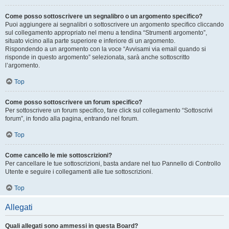
Come posso sottoscrivere un segnalibro o un argomento specifico?
Puoi aggiungere ai segnalibri o sottoscrivere un argomento specifico cliccando
sul collegamento appropriato nel menu a tendina “Strumenti argomento”,
situato vicino alla parte superiore e inferiore di un argomento.
Rispondendo a un argomento con la voce “Avvisami via email quando si
risponde in questo argomento” selezionata, sarà anche sottoscritto
l’argomento.
Top
Come posso sottoscrivere un forum specifico?
Per sottoscrivere un forum specifico, fare click sul collegamento “Sottoscrivi
forum”, in fondo alla pagina, entrando nel forum.
Top
Come cancello le mie sottoscrizioni?
Per cancellare le tue sottoscrizioni, basta andare nel tuo Pannello di Controllo
Utente e seguire i collegamenti alle tue sottoscrizioni.
Top
Allegati
Quali allegati sono ammessi in questa Board?