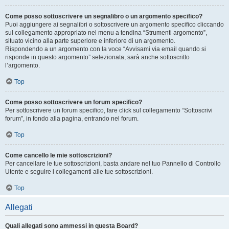
Come posso sottoscrivere un segnalibro o un argomento specifico?
Puoi aggiungere ai segnalibri o sottoscrivere un argomento specifico cliccando
sul collegamento appropriato nel menu a tendina “Strumenti argomento”,
situato vicino alla parte superiore e inferiore di un argomento.
Rispondendo a un argomento con la voce “Avvisami via email quando si
risponde in questo argomento” selezionata, sarà anche sottoscritto
l’argomento.
Top
Come posso sottoscrivere un forum specifico?
Per sottoscrivere un forum specifico, fare click sul collegamento “Sottoscrivi
forum”, in fondo alla pagina, entrando nel forum.
Top
Come cancello le mie sottoscrizioni?
Per cancellare le tue sottoscrizioni, basta andare nel tuo Pannello di Controllo
Utente e seguire i collegamenti alle tue sottoscrizioni.
Top
Allegati
Quali allegati sono ammessi in questa Board?