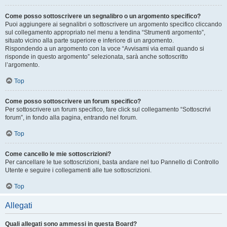
Come posso sottoscrivere un segnalibro o un argomento specifico?
Puoi aggiungere ai segnalibri o sottoscrivere un argomento specifico cliccando
sul collegamento appropriato nel menu a tendina “Strumenti argomento”,
situato vicino alla parte superiore e inferiore di un argomento.
Rispondendo a un argomento con la voce “Avvisami via email quando si
risponde in questo argomento” selezionata, sarà anche sottoscritto
l’argomento.
Top
Come posso sottoscrivere un forum specifico?
Per sottoscrivere un forum specifico, fare click sul collegamento “Sottoscrivi
forum”, in fondo alla pagina, entrando nel forum.
Top
Come cancello le mie sottoscrizioni?
Per cancellare le tue sottoscrizioni, basta andare nel tuo Pannello di Controllo
Utente e seguire i collegamenti alle tue sottoscrizioni.
Top
Allegati
Quali allegati sono ammessi in questa Board?