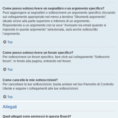
Come posso sottoscrivere un segnalibro o un argomento specifico?
Puoi aggiungere ai segnalibri o sottoscrivere un argomento specifico cliccando
sul collegamento appropriato nel menu a tendina “Strumenti argomento”,
situato vicino alla parte superiore e inferiore di un argomento.
Rispondendo a un argomento con la voce “Avvisami via email quando si
risponde in questo argomento” selezionata, sarà anche sottoscritto
l’argomento.
Top
Come posso sottoscrivere un forum specifico?
Per sottoscrivere un forum specifico, fare click sul collegamento “Sottoscrivi
forum”, in fondo alla pagina, entrando nel forum.
Top
Come cancello le mie sottoscrizioni?
Per cancellare le tue sottoscrizioni, basta andare nel tuo Pannello di Controllo
Utente e seguire i collegamenti alle tue sottoscrizioni.
Top
Allegati
Quali allegati sono ammessi in questa Board?