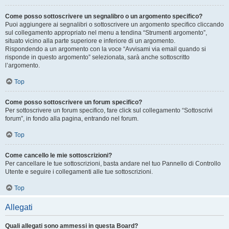
Come posso sottoscrivere un segnalibro o un argomento specifico?
Puoi aggiungere ai segnalibri o sottoscrivere un argomento specifico cliccando
sul collegamento appropriato nel menu a tendina “Strumenti argomento”,
situato vicino alla parte superiore e inferiore di un argomento.
Rispondendo a un argomento con la voce “Avvisami via email quando si
risponde in questo argomento” selezionata, sarà anche sottoscritto
l’argomento.
Top
Come posso sottoscrivere un forum specifico?
Per sottoscrivere un forum specifico, fare click sul collegamento “Sottoscrivi
forum”, in fondo alla pagina, entrando nel forum.
Top
Come cancello le mie sottoscrizioni?
Per cancellare le tue sottoscrizioni, basta andare nel tuo Pannello di Controllo
Utente e seguire i collegamenti alle tue sottoscrizioni.
Top
Allegati
Quali allegati sono ammessi in questa Board?