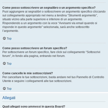
Come posso sottoscrivere un segnalibro o un argomento specifico?
Puoi aggiungere ai segnalibri o sottoscrivere un argomento specifico cliccando
sul collegamento appropriato nel menu a tendina “Strumenti argomento”,
situato vicino alla parte superiore e inferiore di un argomento.
Rispondendo a un argomento con la voce “Avvisami via email quando si
risponde in questo argomento” selezionata, sarà anche sottoscritto
l’argomento.
Top
Come posso sottoscrivere un forum specifico?
Per sottoscrivere un forum specifico, fare click sul collegamento “Sottoscrivi
forum”, in fondo alla pagina, entrando nel forum.
Top
Come cancello le mie sottoscrizioni?
Per cancellare le tue sottoscrizioni, basta andare nel tuo Pannello di Controllo
Utente e seguire i collegamenti alle tue sottoscrizioni.
Top
Allegati
Quali allegati sono ammessi in questa Board?