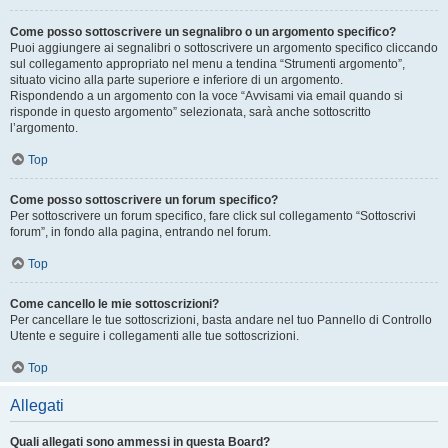
Come posso sottoscrivere un segnalibro o un argomento specifico?
Puoi aggiungere ai segnalibri o sottoscrivere un argomento specifico cliccando
sul collegamento appropriato nel menu a tendina “Strumenti argomento”,
situato vicino alla parte superiore e inferiore di un argomento.
Rispondendo a un argomento con la voce “Avvisami via email quando si
risponde in questo argomento” selezionata, sarà anche sottoscritto
l’argomento.
Top
Come posso sottoscrivere un forum specifico?
Per sottoscrivere un forum specifico, fare click sul collegamento “Sottoscrivi
forum”, in fondo alla pagina, entrando nel forum.
Top
Come cancello le mie sottoscrizioni?
Per cancellare le tue sottoscrizioni, basta andare nel tuo Pannello di Controllo
Utente e seguire i collegamenti alle tue sottoscrizioni.
Top
Allegati
Quali allegati sono ammessi in questa Board?