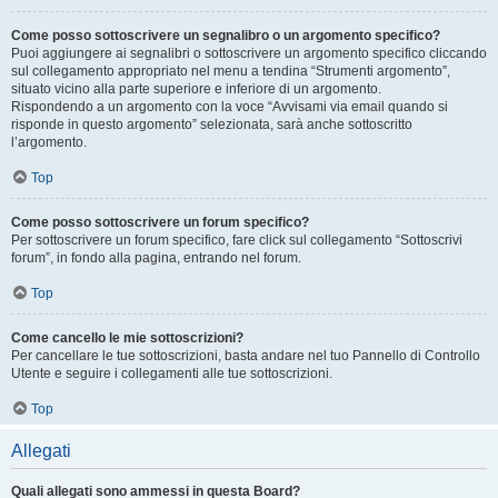
Come posso sottoscrivere un segnalibro o un argomento specifico?
Puoi aggiungere ai segnalibri o sottoscrivere un argomento specifico cliccando
sul collegamento appropriato nel menu a tendina “Strumenti argomento”,
situato vicino alla parte superiore e inferiore di un argomento.
Rispondendo a un argomento con la voce “Avvisami via email quando si
risponde in questo argomento” selezionata, sarà anche sottoscritto
l’argomento.
Top
Come posso sottoscrivere un forum specifico?
Per sottoscrivere un forum specifico, fare click sul collegamento “Sottoscrivi
forum”, in fondo alla pagina, entrando nel forum.
Top
Come cancello le mie sottoscrizioni?
Per cancellare le tue sottoscrizioni, basta andare nel tuo Pannello di Controllo
Utente e seguire i collegamenti alle tue sottoscrizioni.
Top
Allegati
Quali allegati sono ammessi in questa Board?