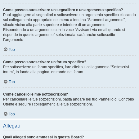
Come posso sottoscrivere un segnalibro o un argomento specifico?
Puoi aggiungere ai segnalibri o sottoscrivere un argomento specifico cliccando
sul collegamento appropriato nel menu a tendina “Strumenti argomento”,
situato vicino alla parte superiore e inferiore di un argomento.
Rispondendo a un argomento con la voce “Avvisami via email quando si
risponde in questo argomento” selezionata, sarà anche sottoscritto
l’argomento.
Top
Come posso sottoscrivere un forum specifico?
Per sottoscrivere un forum specifico, fare click sul collegamento “Sottoscrivi
forum”, in fondo alla pagina, entrando nel forum.
Top
Come cancello le mie sottoscrizioni?
Per cancellare le tue sottoscrizioni, basta andare nel tuo Pannello di Controllo
Utente e seguire i collegamenti alle tue sottoscrizioni.
Top
Allegati
Quali allegati sono ammessi in questa Board?