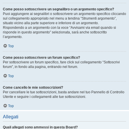
Come posso sottoscrivere un segnalibro o un argomento specifico?
Puoi aggiungere ai segnalibri o sottoscrivere un argomento specifico cliccando
sul collegamento appropriato nel menu a tendina “Strumenti argomento”,
situato vicino alla parte superiore e inferiore di un argomento.
Rispondendo a un argomento con la voce “Avvisami via email quando si
risponde in questo argomento” selezionata, sarà anche sottoscritto
l’argomento.
Top
Come posso sottoscrivere un forum specifico?
Per sottoscrivere un forum specifico, fare click sul collegamento “Sottoscrivi
forum”, in fondo alla pagina, entrando nel forum.
Top
Come cancello le mie sottoscrizioni?
Per cancellare le tue sottoscrizioni, basta andare nel tuo Pannello di Controllo
Utente e seguire i collegamenti alle tue sottoscrizioni.
Top
Allegati
Quali allegati sono ammessi in questa Board?