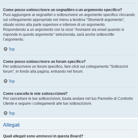
Come posso sottoscrivere un segnalibro o un argomento specifico?
Puoi aggiungere ai segnalibri o sottoscrivere un argomento specifico cliccando
sul collegamento appropriato nel menu a tendina “Strumenti argomento”,
situato vicino alla parte superiore e inferiore di un argomento.
Rispondendo a un argomento con la voce “Avvisami via email quando si
risponde in questo argomento” selezionata, sarà anche sottoscritto
l’argomento.
Top
Come posso sottoscrivere un forum specifico?
Per sottoscrivere un forum specifico, fare click sul collegamento “Sottoscrivi
forum”, in fondo alla pagina, entrando nel forum.
Top
Come cancello le mie sottoscrizioni?
Per cancellare le tue sottoscrizioni, basta andare nel tuo Pannello di Controllo
Utente e seguire i collegamenti alle tue sottoscrizioni.
Top
Allegati
Quali allegati sono ammessi in questa Board?