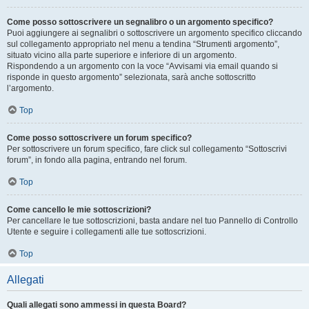
Come posso sottoscrivere un segnalibro o un argomento specifico?
Puoi aggiungere ai segnalibri o sottoscrivere un argomento specifico cliccando
sul collegamento appropriato nel menu a tendina “Strumenti argomento”,
situato vicino alla parte superiore e inferiore di un argomento.
Rispondendo a un argomento con la voce “Avvisami via email quando si
risponde in questo argomento” selezionata, sarà anche sottoscritto
l’argomento.
Top
Come posso sottoscrivere un forum specifico?
Per sottoscrivere un forum specifico, fare click sul collegamento “Sottoscrivi
forum”, in fondo alla pagina, entrando nel forum.
Top
Come cancello le mie sottoscrizioni?
Per cancellare le tue sottoscrizioni, basta andare nel tuo Pannello di Controllo
Utente e seguire i collegamenti alle tue sottoscrizioni.
Top
Allegati
Quali allegati sono ammessi in questa Board?