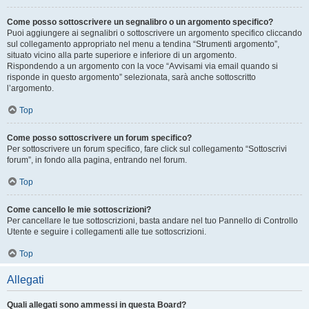
Come posso sottoscrivere un segnalibro o un argomento specifico?
Puoi aggiungere ai segnalibri o sottoscrivere un argomento specifico cliccando
sul collegamento appropriato nel menu a tendina “Strumenti argomento”,
situato vicino alla parte superiore e inferiore di un argomento.
Rispondendo a un argomento con la voce “Avvisami via email quando si
risponde in questo argomento” selezionata, sarà anche sottoscritto
l’argomento.
Top
Come posso sottoscrivere un forum specifico?
Per sottoscrivere un forum specifico, fare click sul collegamento “Sottoscrivi
forum”, in fondo alla pagina, entrando nel forum.
Top
Come cancello le mie sottoscrizioni?
Per cancellare le tue sottoscrizioni, basta andare nel tuo Pannello di Controllo
Utente e seguire i collegamenti alle tue sottoscrizioni.
Top
Allegati
Quali allegati sono ammessi in questa Board?