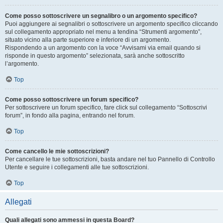
Come posso sottoscrivere un segnalibro o un argomento specifico?
Puoi aggiungere ai segnalibri o sottoscrivere un argomento specifico cliccando
sul collegamento appropriato nel menu a tendina “Strumenti argomento”,
situato vicino alla parte superiore e inferiore di un argomento.
Rispondendo a un argomento con la voce “Avvisami via email quando si
risponde in questo argomento” selezionata, sarà anche sottoscritto
l’argomento.
Top
Come posso sottoscrivere un forum specifico?
Per sottoscrivere un forum specifico, fare click sul collegamento “Sottoscrivi
forum”, in fondo alla pagina, entrando nel forum.
Top
Come cancello le mie sottoscrizioni?
Per cancellare le tue sottoscrizioni, basta andare nel tuo Pannello di Controllo
Utente e seguire i collegamenti alle tue sottoscrizioni.
Top
Allegati
Quali allegati sono ammessi in questa Board?