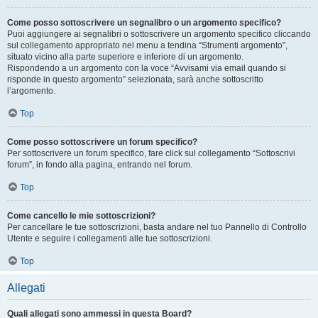
Come posso sottoscrivere un segnalibro o un argomento specifico?
Puoi aggiungere ai segnalibri o sottoscrivere un argomento specifico cliccando
sul collegamento appropriato nel menu a tendina “Strumenti argomento”,
situato vicino alla parte superiore e inferiore di un argomento.
Rispondendo a un argomento con la voce “Avvisami via email quando si
risponde in questo argomento” selezionata, sarà anche sottoscritto
l’argomento.
Top
Come posso sottoscrivere un forum specifico?
Per sottoscrivere un forum specifico, fare click sul collegamento “Sottoscrivi
forum”, in fondo alla pagina, entrando nel forum.
Top
Come cancello le mie sottoscrizioni?
Per cancellare le tue sottoscrizioni, basta andare nel tuo Pannello di Controllo
Utente e seguire i collegamenti alle tue sottoscrizioni.
Top
Allegati
Quali allegati sono ammessi in questa Board?