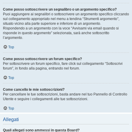
Come posso sottoscrivere un segnalibro o un argomento specifico?
Puoi aggiungere ai segnalibri o sottoscrivere un argomento specifico cliccando
sul collegamento appropriato nel menu a tendina “Strumenti argomento”,
situato vicino alla parte superiore e inferiore di un argomento.
Rispondendo a un argomento con la voce “Avvisami via email quando si
risponde in questo argomento” selezionata, sarà anche sottoscritto
l’argomento.
Top
Come posso sottoscrivere un forum specifico?
Per sottoscrivere un forum specifico, fare click sul collegamento “Sottoscrivi
forum”, in fondo alla pagina, entrando nel forum.
Top
Come cancello le mie sottoscrizioni?
Per cancellare le tue sottoscrizioni, basta andare nel tuo Pannello di Controllo
Utente e seguire i collegamenti alle tue sottoscrizioni.
Top
Allegati
Quali allegati sono ammessi in questa Board?