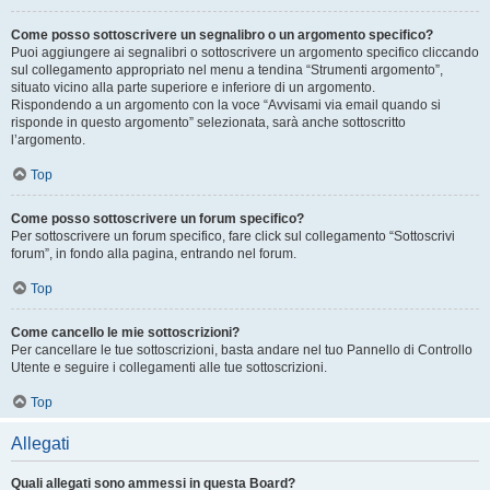
Come posso sottoscrivere un segnalibro o un argomento specifico?
Puoi aggiungere ai segnalibri o sottoscrivere un argomento specifico cliccando
sul collegamento appropriato nel menu a tendina “Strumenti argomento”,
situato vicino alla parte superiore e inferiore di un argomento.
Rispondendo a un argomento con la voce “Avvisami via email quando si
risponde in questo argomento” selezionata, sarà anche sottoscritto
l’argomento.
Top
Come posso sottoscrivere un forum specifico?
Per sottoscrivere un forum specifico, fare click sul collegamento “Sottoscrivi
forum”, in fondo alla pagina, entrando nel forum.
Top
Come cancello le mie sottoscrizioni?
Per cancellare le tue sottoscrizioni, basta andare nel tuo Pannello di Controllo
Utente e seguire i collegamenti alle tue sottoscrizioni.
Top
Allegati
Quali allegati sono ammessi in questa Board?