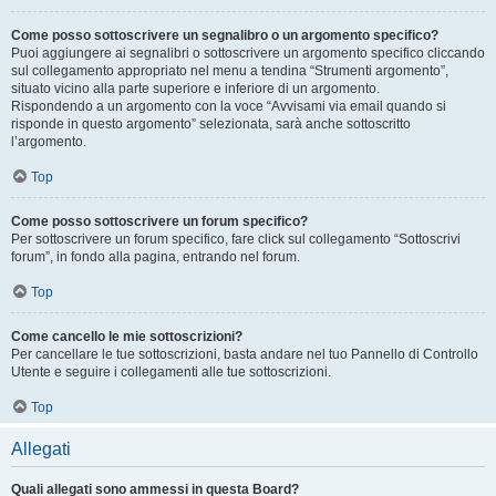
Come posso sottoscrivere un segnalibro o un argomento specifico?
Puoi aggiungere ai segnalibri o sottoscrivere un argomento specifico cliccando
sul collegamento appropriato nel menu a tendina “Strumenti argomento”,
situato vicino alla parte superiore e inferiore di un argomento.
Rispondendo a un argomento con la voce “Avvisami via email quando si
risponde in questo argomento” selezionata, sarà anche sottoscritto
l’argomento.
Top
Come posso sottoscrivere un forum specifico?
Per sottoscrivere un forum specifico, fare click sul collegamento “Sottoscrivi
forum”, in fondo alla pagina, entrando nel forum.
Top
Come cancello le mie sottoscrizioni?
Per cancellare le tue sottoscrizioni, basta andare nel tuo Pannello di Controllo
Utente e seguire i collegamenti alle tue sottoscrizioni.
Top
Allegati
Quali allegati sono ammessi in questa Board?