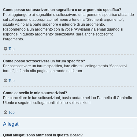
Come posso sottoscrivere un segnalibro o un argomento specifico?
Puoi aggiungere ai segnalibri o sottoscrivere un argomento specifico cliccando
sul collegamento appropriato nel menu a tendina “Strumenti argomento”,
situato vicino alla parte superiore e inferiore di un argomento.
Rispondendo a un argomento con la voce “Avvisami via email quando si
risponde in questo argomento” selezionata, sarà anche sottoscritto
l’argomento.
Top
Come posso sottoscrivere un forum specifico?
Per sottoscrivere un forum specifico, fare click sul collegamento “Sottoscrivi
forum”, in fondo alla pagina, entrando nel forum.
Top
Come cancello le mie sottoscrizioni?
Per cancellare le tue sottoscrizioni, basta andare nel tuo Pannello di Controllo
Utente e seguire i collegamenti alle tue sottoscrizioni.
Top
Allegati
Quali allegati sono ammessi in questa Board?