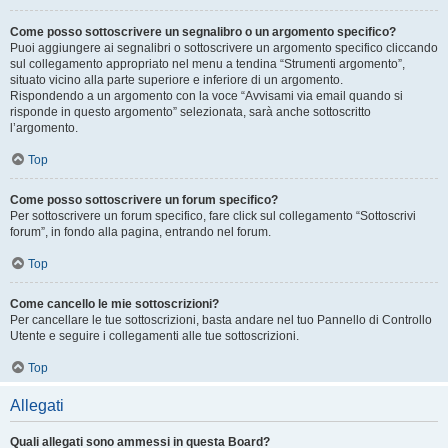
Come posso sottoscrivere un segnalibro o un argomento specifico?
Puoi aggiungere ai segnalibri o sottoscrivere un argomento specifico cliccando
sul collegamento appropriato nel menu a tendina “Strumenti argomento”,
situato vicino alla parte superiore e inferiore di un argomento.
Rispondendo a un argomento con la voce “Avvisami via email quando si
risponde in questo argomento” selezionata, sarà anche sottoscritto
l’argomento.
Top
Come posso sottoscrivere un forum specifico?
Per sottoscrivere un forum specifico, fare click sul collegamento “Sottoscrivi
forum”, in fondo alla pagina, entrando nel forum.
Top
Come cancello le mie sottoscrizioni?
Per cancellare le tue sottoscrizioni, basta andare nel tuo Pannello di Controllo
Utente e seguire i collegamenti alle tue sottoscrizioni.
Top
Allegati
Quali allegati sono ammessi in questa Board?